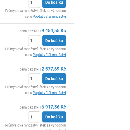
Do košíku
ks
Průmyslová množství látek za výhodnou
cenu
Poptat větší množství
9 454,55
Kč
cena bez DPH
Do košíku
ks
Průmyslová množství látek za výhodnou
cenu
Poptat větší množství
2 577,69
Kč
cena bez DPH
Do košíku
ks
Průmyslová množství látek za výhodnou
cenu
Poptat větší množství
6 917,36
Kč
cena bez DPH
Do košíku
ks
Průmyslová množství látek za výhodnou