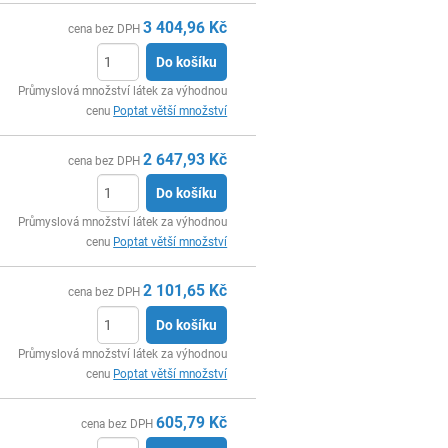
3 404,96
Kč
cena bez DPH
Do košíku
ks
Průmyslová množství látek za výhodnou
cenu
Poptat větší množství
2 647,93
Kč
cena bez DPH
Do košíku
ks
Průmyslová množství látek za výhodnou
cenu
Poptat větší množství
2 101,65
Kč
cena bez DPH
Do košíku
ks
Průmyslová množství látek za výhodnou
cenu
Poptat větší množství
605,79
Kč
cena bez DPH