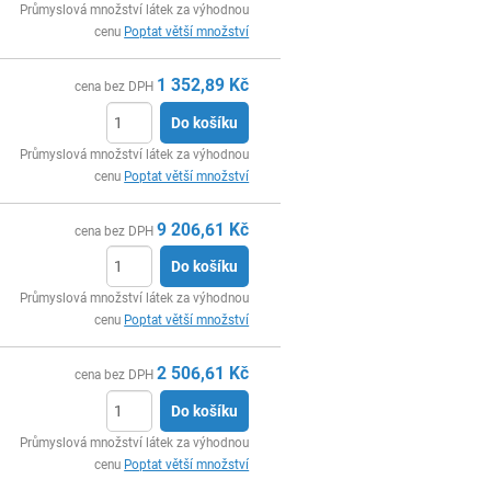
ks
Průmyslová množství látek za výhodnou
cenu
Poptat větší množství
1 352,89
Kč
cena bez DPH
Do košíku
ks
Průmyslová množství látek za výhodnou
cenu
Poptat větší množství
9 206,61
Kč
cena bez DPH
Do košíku
ks
Průmyslová množství látek za výhodnou
cenu
Poptat větší množství
2 506,61
Kč
cena bez DPH
Do košíku
ks
Průmyslová množství látek za výhodnou
cenu
Poptat větší množství