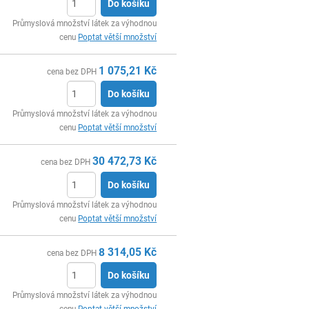
Do košíku
ks
Průmyslová množství látek za výhodnou
cenu
Poptat větší množství
1 075,21
Kč
cena bez DPH
Do košíku
ks
Průmyslová množství látek za výhodnou
cenu
Poptat větší množství
30 472,73
Kč
cena bez DPH
Do košíku
ks
Průmyslová množství látek za výhodnou
cenu
Poptat větší množství
8 314,05
Kč
cena bez DPH
Do košíku
ks
Průmyslová množství látek za výhodnou