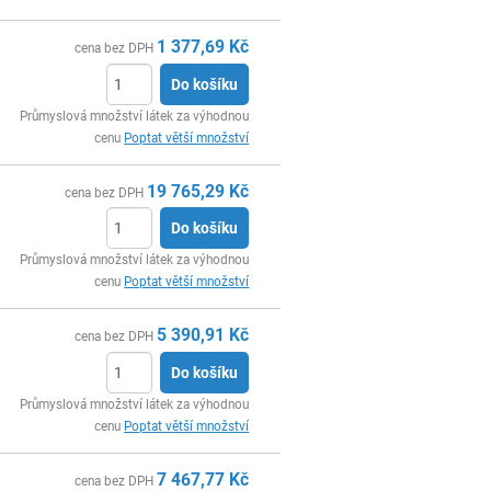
1 377,69
Kč
cena bez DPH
Do košíku
ks
Průmyslová množství látek za výhodnou
cenu
Poptat větší množství
19 765,29
Kč
cena bez DPH
Do košíku
ks
Průmyslová množství látek za výhodnou
cenu
Poptat větší množství
5 390,91
Kč
cena bez DPH
Do košíku
ks
Průmyslová množství látek za výhodnou
cenu
Poptat větší množství
7 467,77
Kč
cena bez DPH