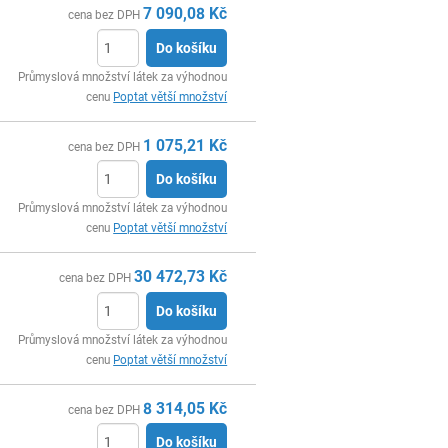
7 090,08
Kč
cena bez DPH
Do košíku
ks
Průmyslová množství látek za výhodnou
cenu
Poptat větší množství
1 075,21
Kč
cena bez DPH
Do košíku
ks
Průmyslová množství látek za výhodnou
cenu
Poptat větší množství
30 472,73
Kč
cena bez DPH
Do košíku
ks
Průmyslová množství látek za výhodnou
cenu
Poptat větší množství
8 314,05
Kč
cena bez DPH
Do košíku