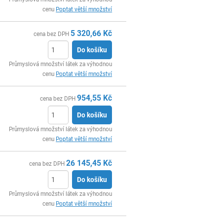
cenu
Poptat větší množství
5 320,66
Kč
cena bez DPH
Do košíku
ks
Průmyslová množství látek za výhodnou
cenu
Poptat větší množství
954,55
Kč
cena bez DPH
Do košíku
ks
Průmyslová množství látek za výhodnou
cenu
Poptat větší množství
26 145,45
Kč
cena bez DPH
Do košíku
ks
Průmyslová množství látek za výhodnou
cenu
Poptat větší množství