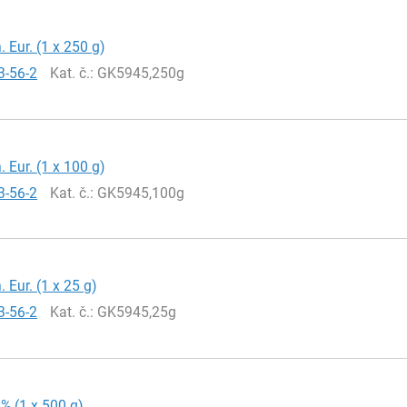
. Eur. (1 x 250 g)
3-56-2
Kat. č.
: GK5945,250g
. Eur. (1 x 100 g)
3-56-2
Kat. č.
: GK5945,100g
. Eur. (1 x 25 g)
3-56-2
Kat. č.
: GK5945,25g
9% (1 x 500 g)