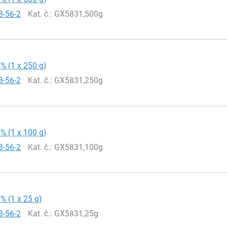
3-56-2
Kat. č.
: GX5831,500g
9% (1 x 250 g)
3-56-2
Kat. č.
: GX5831,250g
9% (1 x 100 g)
3-56-2
Kat. č.
: GX5831,100g
9% (1 x 25 g)
3-56-2
Kat. č.
: GX5831,25g