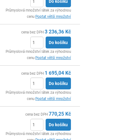
Do košíku
ks
Průmyslová množství látek za výhodnou
cenu
Poptat větší množství
3 236,36
Kč
cena bez DPH
Do košíku
ks
Průmyslová množství látek za výhodnou
cenu
Poptat větší množství
1 695,04
Kč
cena bez DPH
Do košíku
ks
Průmyslová množství látek za výhodnou
cenu
Poptat větší množství
770,25
Kč
cena bez DPH
Do košíku
ks
Průmyslová množství látek za výhodnou
cenu
Poptat větší množství