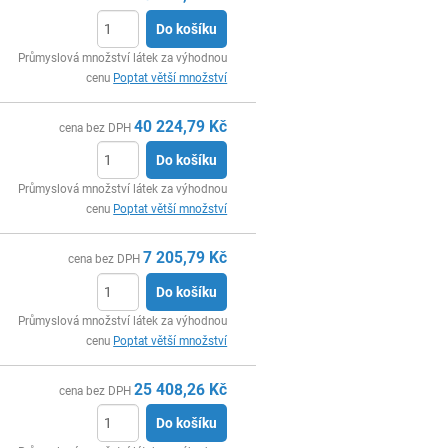
Do košíku
ks
Průmyslová množství látek za výhodnou
cenu
Poptat větší množství
40 224,79
Kč
cena bez DPH
Do košíku
ks
Průmyslová množství látek za výhodnou
cenu
Poptat větší množství
7 205,79
Kč
cena bez DPH
Do košíku
ks
Průmyslová množství látek za výhodnou
cenu
Poptat větší množství
25 408,26
Kč
cena bez DPH
Do košíku