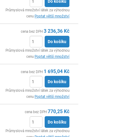
Do košíku
ks
Průmyslová množství látek za výhodnou
cenu
Poptat větší množství
3 236,36
Kč
cena bez DPH
Do košíku
ks
Průmyslová množství látek za výhodnou
cenu
Poptat větší množství
1 695,04
Kč
cena bez DPH
Do košíku
ks
Průmyslová množství látek za výhodnou
cenu
Poptat větší množství
770,25
Kč
cena bez DPH
Do košíku
ks
Průmyslová množství látek za výhodnou
cenu
Poptat větší množství