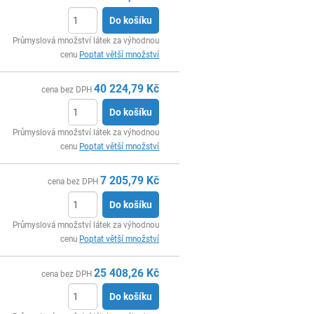
Do košíku
ks
Průmyslová množství látek za výhodnou
cenu
Poptat větší množství
40 224,79
Kč
cena bez DPH
Do košíku
ks
Průmyslová množství látek za výhodnou
cenu
Poptat větší množství
7 205,79
Kč
cena bez DPH
Do košíku
ks
Průmyslová množství látek za výhodnou
cenu
Poptat větší množství
25 408,26
Kč
cena bez DPH
Do košíku