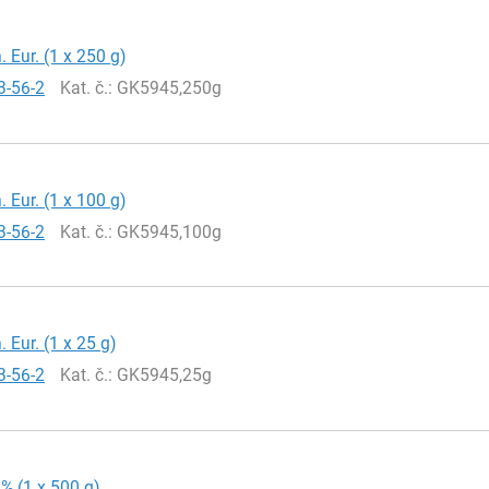
. Eur. (1 x 250 g)
3-56-2
Kat. č.
: GK5945,250g
. Eur. (1 x 100 g)
3-56-2
Kat. č.
: GK5945,100g
. Eur. (1 x 25 g)
3-56-2
Kat. č.
: GK5945,25g
9% (1 x 500 g)