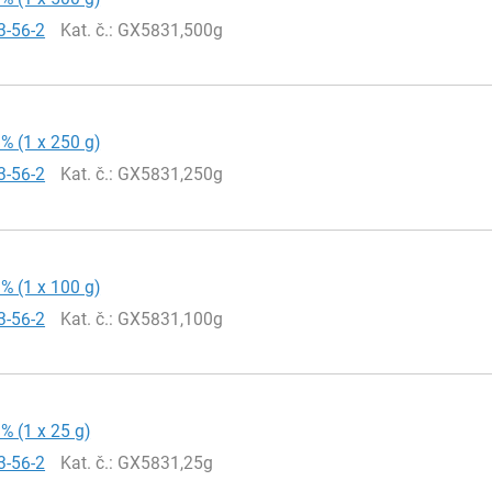
3-56-2
Kat. č.
: GX5831,500g
9% (1 x 250 g)
3-56-2
Kat. č.
: GX5831,250g
9% (1 x 100 g)
3-56-2
Kat. č.
: GX5831,100g
9% (1 x 25 g)
3-56-2
Kat. č.
: GX5831,25g