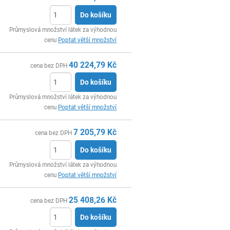
Do košíku
ks
Průmyslová množství látek za výhodnou
cenu
Poptat větší množství
40 224,79
Kč
cena bez DPH
Do košíku
ks
Průmyslová množství látek za výhodnou
cenu
Poptat větší množství
7 205,79
Kč
cena bez DPH
Do košíku
ks
Průmyslová množství látek za výhodnou
cenu
Poptat větší množství
25 408,26
Kč
cena bez DPH
Do košíku