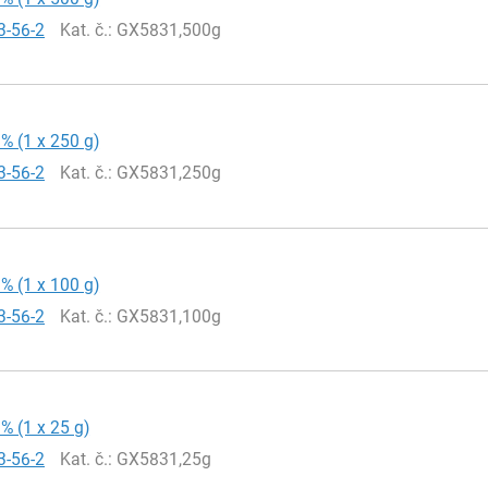
3-56-2
Kat. č.
: GX5831,500g
9% (1 x 250 g)
3-56-2
Kat. č.
: GX5831,250g
9% (1 x 100 g)
3-56-2
Kat. č.
: GX5831,100g
9% (1 x 25 g)
3-56-2
Kat. č.
: GX5831,25g