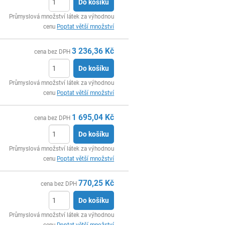
Do košíku
ks
Průmyslová množství látek za výhodnou
cenu
Poptat větší množství
3 236,36
Kč
cena bez DPH
Do košíku
ks
Průmyslová množství látek za výhodnou
cenu
Poptat větší množství
1 695,04
Kč
cena bez DPH
Do košíku
ks
Průmyslová množství látek za výhodnou
cenu
Poptat větší množství
770,25
Kč
cena bez DPH
Do košíku
ks
Průmyslová množství látek za výhodnou
cenu
Poptat větší množství