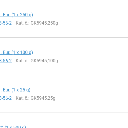
. Eur. (1 x 250 g)
3-56-2
Kat. č.
: GK5945,250g
. Eur. (1 x 100 g)
3-56-2
Kat. č.
: GK5945,100g
. Eur. (1 x 25 g)
3-56-2
Kat. č.
: GK5945,25g
9% (1 x 500 g)