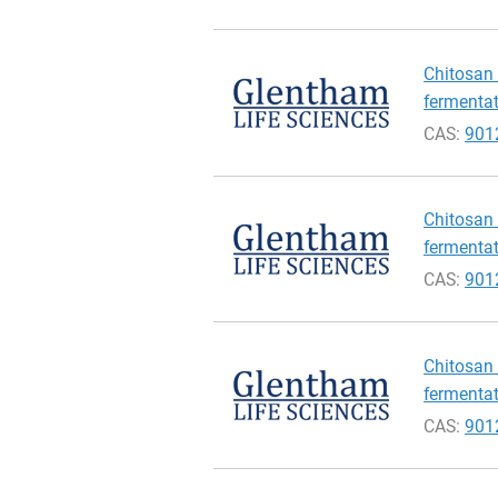
Chitosan 
fermentat
CAS:
901
Chitosan 
fermentat
CAS:
901
Chitosan 
fermentat
CAS:
901