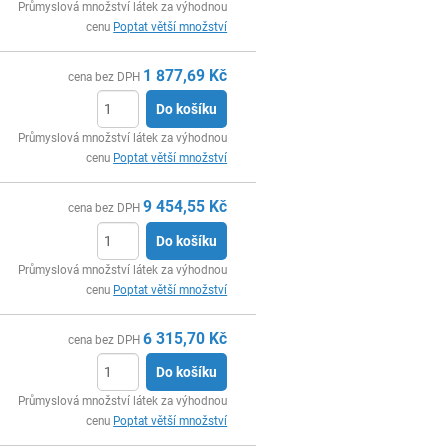
ks
Průmyslová množství látek za výhodnou
cenu
Poptat větší množství
1 877,69
Kč
cena bez DPH
Do košíku
ks
Průmyslová množství látek za výhodnou
cenu
Poptat větší množství
9 454,55
Kč
cena bez DPH
Do košíku
ks
Průmyslová množství látek za výhodnou
cenu
Poptat větší množství
6 315,70
Kč
cena bez DPH
Do košíku
ks
Průmyslová množství látek za výhodnou
cenu
Poptat větší množství