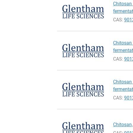
Chitosan 
fermentat
CAS:
901
Chitosan 
fermentat
CAS:
901
Chitosan 
fermentat
CAS:
901
Chitosan,