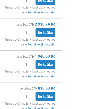
Do košíku
ks
Průmyslová množství látek za výhodnou
cenu
Poptat větší množství
2 910,74
Kč
cena bez DPH
Do košíku
ks
Průmyslová množství látek za výhodnou
cenu
Poptat větší množství
1 940,50
Kč
cena bez DPH
Do košíku
ks
Průmyslová množství látek za výhodnou
cenu
Poptat větší množství
816,53
Kč
cena bez DPH
Do košíku
ks
Průmyslová množství látek za výhodnou
cenu
Poptat větší množství