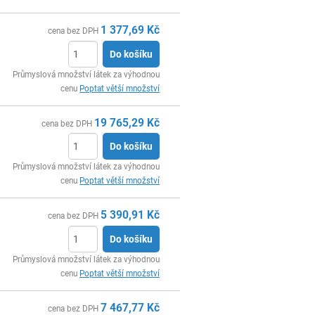
1 377,69
Kč
cena bez DPH
Do košíku
ks
Průmyslová množství látek za výhodnou
cenu
Poptat větší množství
19 765,29
Kč
cena bez DPH
Do košíku
ks
Průmyslová množství látek za výhodnou
cenu
Poptat větší množství
5 390,91
Kč
cena bez DPH
Do košíku
ks
Průmyslová množství látek za výhodnou
cenu
Poptat větší množství
7 467,77
Kč
cena bez DPH