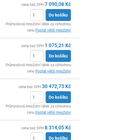
7 090,08
Kč
cena bez DPH
Do košíku
ks
Průmyslová množství látek za výhodnou
cenu
Poptat větší množství
1 075,21
Kč
cena bez DPH
Do košíku
ks
Průmyslová množství látek za výhodnou
cenu
Poptat větší množství
30 472,73
Kč
cena bez DPH
Do košíku
ks
Průmyslová množství látek za výhodnou
cenu
Poptat větší množství
8 314,05
Kč
cena bez DPH
Do košíku