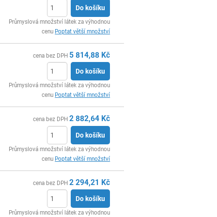
Do košíku
ks
Průmyslová množství látek za výhodnou
cenu
Poptat větší množství
5 814,88
Kč
cena bez DPH
Do košíku
ks
Průmyslová množství látek za výhodnou
cenu
Poptat větší množství
2 882,64
Kč
cena bez DPH
Do košíku
ks
Průmyslová množství látek za výhodnou
cenu
Poptat větší množství
2 294,21
Kč
cena bez DPH
Do košíku
ks
Průmyslová množství látek za výhodnou