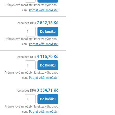
ks
Průmyslová množství látek za výhodnou
cenu
Poptat větší množství
7 542,15
Kč
cena bez DPH
Do košíku
ks
Průmyslová množství látek za výhodnou
cenu
Poptat větší množství
4 115,70
Kč
cena bez DPH
Do košíku
ks
Průmyslová množství látek za výhodnou
cenu
Poptat větší množství
3 334,71
Kč
cena bez DPH
Do košíku
ks
Průmyslová množství látek za výhodnou
cenu
Poptat větší množství