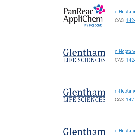
n-Heptane
CAS:
142
n-Heptane
CAS:
142
n-Heptane
CAS:
142
n-Heptane