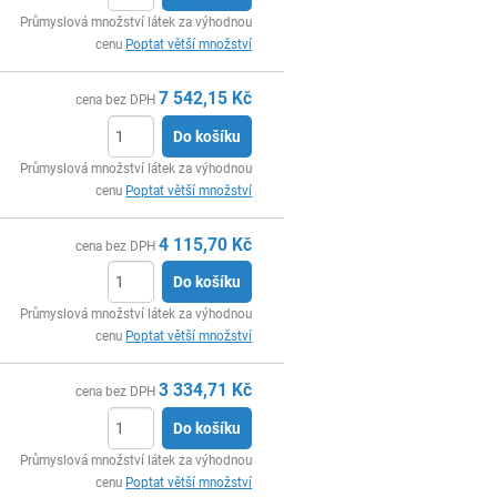
ks
Průmyslová množství látek za výhodnou
cenu
Poptat větší množství
7 542,15
Kč
cena bez DPH
Do košíku
ks
Průmyslová množství látek za výhodnou
cenu
Poptat větší množství
4 115,70
Kč
cena bez DPH
Do košíku
ks
Průmyslová množství látek za výhodnou
cenu
Poptat větší množství
3 334,71
Kč
cena bez DPH
Do košíku
ks
Průmyslová množství látek za výhodnou
cenu
Poptat větší množství