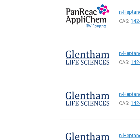
n-Heptane
CAS:
142
n-Heptane
CAS:
142
n-Heptane
CAS:
142
n-Heptane