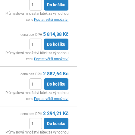
Do košíku
ks
Průmyslová množství látek za výhodnou
cenu
Poptat větší množství
5 814,88
Kč
cena bez DPH
Do košíku
ks
Průmyslová množství látek za výhodnou
cenu
Poptat větší množství
2 882,64
Kč
cena bez DPH
Do košíku
ks
Průmyslová množství látek za výhodnou
cenu
Poptat větší množství
2 294,21
Kč
cena bez DPH
Do košíku
ks
Průmyslová množství látek za výhodnou