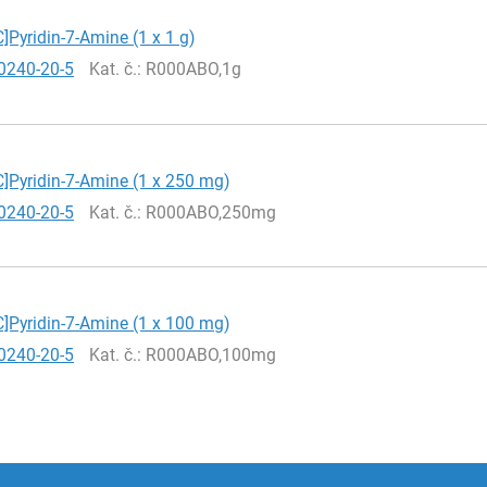
C]Pyridin-7-Amine (1 x 1 g)
0240-20-5
Kat. č.
: R000ABO,1g
C]Pyridin-7-Amine (1 x 250 mg)
0240-20-5
Kat. č.
: R000ABO,250mg
C]Pyridin-7-Amine (1 x 100 mg)
0240-20-5
Kat. č.
: R000ABO,100mg