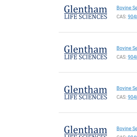
Bovine Se
CAS:
904
Bovine Se
CAS:
904
Bovine Se
CAS:
904
Bovine Se