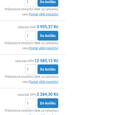
Do košíku
ks
Průmyslová množství látek za výhodnou
cenu
Poptat větší množství
3 955,37
Kč
cena bez DPH
Do košíku
ks
Průmyslová množství látek za výhodnou
cenu
Poptat větší množství
12 585,12
Kč
cena bez DPH
Do košíku
ks
Průmyslová množství látek za výhodnou
cenu
Poptat větší množství
2 284,30
Kč
cena bez DPH
Do košíku
ks
Průmyslová množství látek za výhodnou