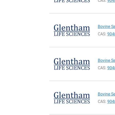
CAS:
904
Bovine Se
CAS:
904
Bovine Se
CAS:
904
Bovine Se
CAS:
904