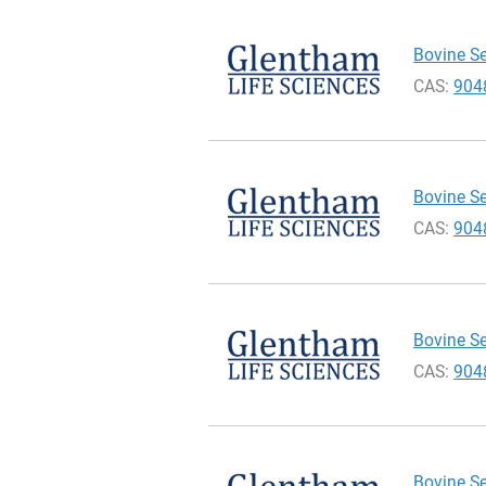
Bovine Se
CAS:
904
Bovine Se
CAS:
904
Bovine Se
CAS:
904
Bovine Se