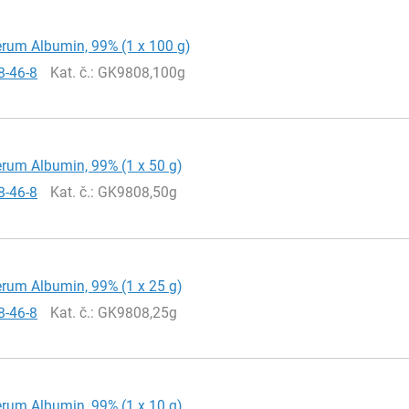
rum Albumin, 99% (1 x 100 g)
8-46-8
Kat. č.
: GK9808,100g
rum Albumin, 99% (1 x 50 g)
8-46-8
Kat. č.
: GK9808,50g
rum Albumin, 99% (1 x 25 g)
8-46-8
Kat. č.
: GK9808,25g
rum Albumin, 99% (1 x 10 g)