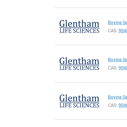
Bovine Se
CAS:
904
Bovine Se
CAS:
904
Bovine Se
CAS:
904