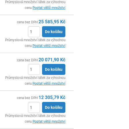
ks
Průmyslová množství látek za výhodnou
cenu
Poptat větší množství
25 585,95
Kč
cena bez DPH
Do košíku
ks
Průmyslová množství látek za výhodnou
cenu
Poptat větší množství
20 071,90
Kč
cena bez DPH
Do košíku
ks
Průmyslová množství látek za výhodnou
cenu
Poptat větší množství
12 305,79
Kč
cena bez DPH
Do košíku
ks
Průmyslová množství látek za výhodnou
cenu
Poptat větší množství