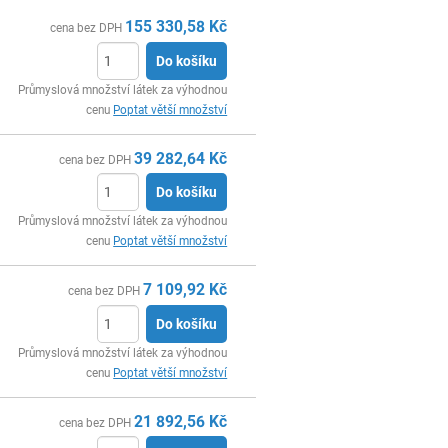
155 330,58
Kč
cena bez DPH
Do košíku
ks
Průmyslová množství látek za výhodnou
cenu
Poptat větší množství
39 282,64
Kč
cena bez DPH
Do košíku
ks
Průmyslová množství látek za výhodnou
cenu
Poptat větší množství
7 109,92
Kč
cena bez DPH
Do košíku
ks
Průmyslová množství látek za výhodnou
cenu
Poptat větší množství
21 892,56
Kč
cena bez DPH