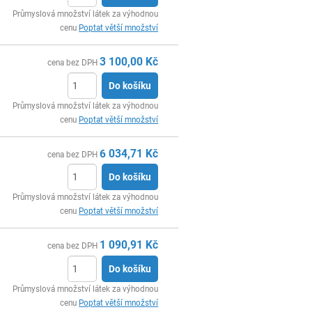
ks
Průmyslová množství látek za výhodnou
cenu
Poptat větší množství
3 100,00
Kč
cena bez DPH
Do košíku
ks
Průmyslová množství látek za výhodnou
cenu
Poptat větší množství
6 034,71
Kč
cena bez DPH
Do košíku
ks
Průmyslová množství látek za výhodnou
cenu
Poptat větší množství
1 090,91
Kč
cena bez DPH
Do košíku
ks
Průmyslová množství látek za výhodnou
cenu
Poptat větší množství