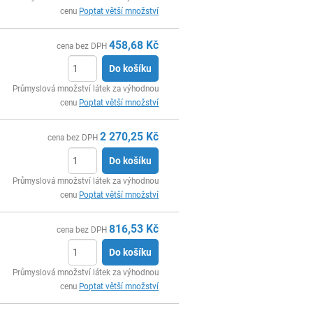
cenu
Poptat větší množství
458,68
Kč
cena bez DPH
Do košíku
ks
Průmyslová množství látek za výhodnou
cenu
Poptat větší množství
2 270,25
Kč
cena bez DPH
Do košíku
ks
Průmyslová množství látek za výhodnou
cenu
Poptat větší množství
816,53
Kč
cena bez DPH
Do košíku
ks
Průmyslová množství látek za výhodnou
cenu
Poptat větší množství