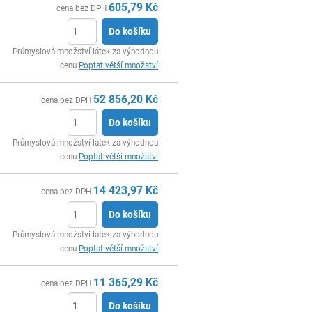
605,79
Kč
cena bez DPH
Do košíku
ks
Průmyslová množství látek za výhodnou
cenu
Poptat větší množství
52 856,20
Kč
cena bez DPH
Do košíku
ks
Průmyslová množství látek za výhodnou
cenu
Poptat větší množství
14 423,97
Kč
cena bez DPH
Do košíku
ks
Průmyslová množství látek za výhodnou
cenu
Poptat větší množství
11 365,29
Kč
cena bez DPH
Do košíku