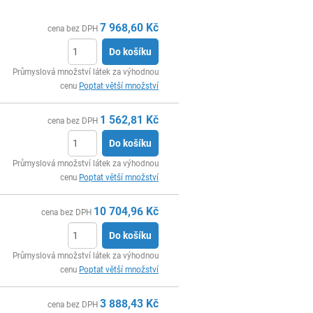
7 968,60
Kč
cena bez DPH
Do košíku
ks
Průmyslová množství látek za výhodnou
cenu
Poptat větší množství
1 562,81
Kč
cena bez DPH
Do košíku
ks
Průmyslová množství látek za výhodnou
cenu
Poptat větší množství
10 704,96
Kč
cena bez DPH
Do košíku
ks
Průmyslová množství látek za výhodnou
cenu
Poptat větší množství
3 888,43
Kč
cena bez DPH