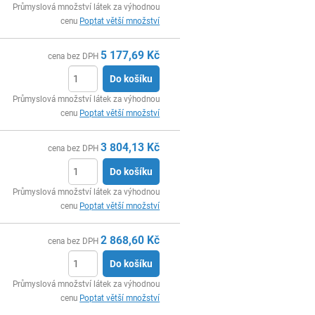
ks
Průmyslová množství látek za výhodnou
cenu
Poptat větší množství
5 177,69
Kč
cena bez DPH
Do košíku
ks
Průmyslová množství látek za výhodnou
cenu
Poptat větší množství
3 804,13
Kč
cena bez DPH
Do košíku
ks
Průmyslová množství látek za výhodnou
cenu
Poptat větší množství
2 868,60
Kč
cena bez DPH
Do košíku
ks
Průmyslová množství látek za výhodnou
cenu
Poptat větší množství