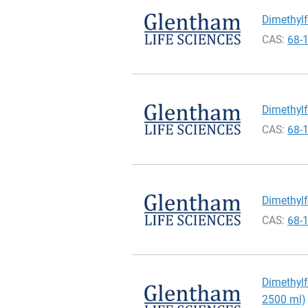
Dimethylf
CAS:
68-
Dimethylf
CAS:
68-
Dimethylf
CAS:
68-
Dimethylf
2500 ml)