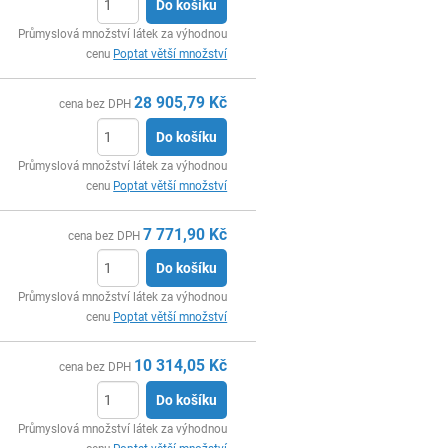
Do košíku
ks
Průmyslová množství látek za výhodnou
cenu
Poptat větší množství
28 905,79
Kč
cena bez DPH
Do košíku
ks
Průmyslová množství látek za výhodnou
cenu
Poptat větší množství
7 771,90
Kč
cena bez DPH
Do košíku
ks
Průmyslová množství látek za výhodnou
cenu
Poptat větší množství
10 314,05
Kč
cena bez DPH
Do košíku
ks
Průmyslová množství látek za výhodnou