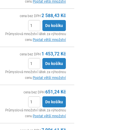
cenu
Poptat větší množství
2 588,43
Kč
cena bez DPH
Do košíku
ks
Průmyslová množství látek za výhodnou
cenu
Poptat větší množství
1 453,72
Kč
cena bez DPH
Do košíku
ks
Průmyslová množství látek za výhodnou
cenu
Poptat větší množství
651,24
Kč
cena bez DPH
Do košíku
ks
Průmyslová množství látek za výhodnou
cenu
Poptat větší množství