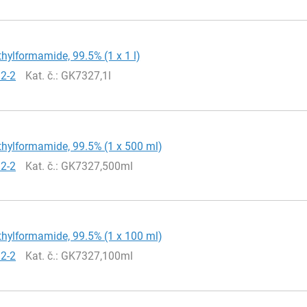
hylformamide, 99.5% (1 x 1 l)
12-2
Kat. č.
: GK7327,1l
hylformamide, 99.5% (1 x 500 ml)
12-2
Kat. č.
: GK7327,500ml
hylformamide, 99.5% (1 x 100 ml)
12-2
Kat. č.
: GK7327,100ml