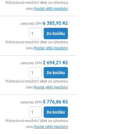
ks
Průmyslová množství látek za výhodnou
cenu
Poptat větší množství
6 385,95
Kč
cena bez DPH
Do košíku
ks
Průmyslová množství látek za výhodnou
cenu
Poptat větší množství
2 694,21
Kč
cena bez DPH
Do košíku
ks
Průmyslová množství látek za výhodnou
cenu
Poptat větší množství
5 776,86
Kč
cena bez DPH
Do košíku
ks
Průmyslová množství látek za výhodnou
cenu
Poptat větší množství