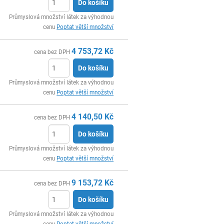
Do košíku
ks
Průmyslová množství látek za výhodnou
cenu
Poptat větší množství
4 753,72
Kč
cena bez DPH
Do košíku
ks
Průmyslová množství látek za výhodnou
cenu
Poptat větší množství
4 140,50
Kč
cena bez DPH
Do košíku
ks
Průmyslová množství látek za výhodnou
cenu
Poptat větší množství
9 153,72
Kč
cena bez DPH
Do košíku
ks
Průmyslová množství látek za výhodnou