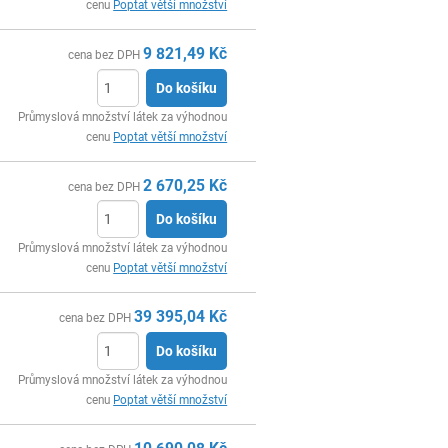
cenu
Poptat větší množství
9 821,49
Kč
cena bez DPH
Do košíku
ks
Průmyslová množství látek za výhodnou
cenu
Poptat větší množství
2 670,25
Kč
cena bez DPH
Do košíku
ks
Průmyslová množství látek za výhodnou
cenu
Poptat větší množství
39 395,04
Kč
cena bez DPH
Do košíku
ks
Průmyslová množství látek za výhodnou
cenu
Poptat větší množství