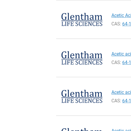
Acetic Ac
CAS:
64-
Acetic aci
CAS:
64-
Acetic aci
CAS:
64-
Acetic aci