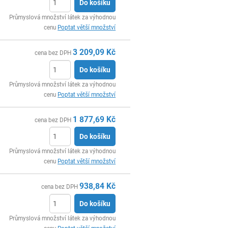
Do košíku
ks
Průmyslová množství látek za výhodnou
cenu
Poptat větší množství
3 209,09
Kč
cena bez DPH
Do košíku
ks
Průmyslová množství látek za výhodnou
cenu
Poptat větší množství
1 877,69
Kč
cena bez DPH
Do košíku
ks
Průmyslová množství látek za výhodnou
cenu
Poptat větší množství
938,84
Kč
cena bez DPH
Do košíku
ks
Průmyslová množství látek za výhodnou