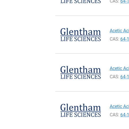
CAS:
64-
Acetic Ac
CAS:
64-
Acetic Ac
CAS:
64-
Acetic Ac
CAS:
64-