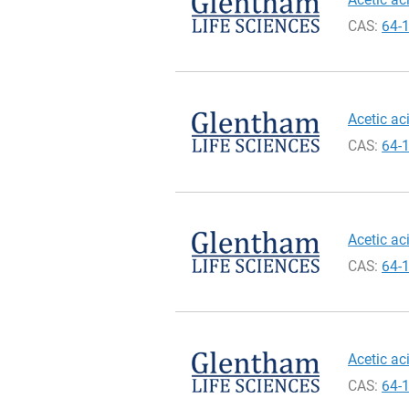
CAS:
64-
Acetic aci
CAS:
64-
Acetic ac
CAS:
64-
Acetic aci
CAS:
64-