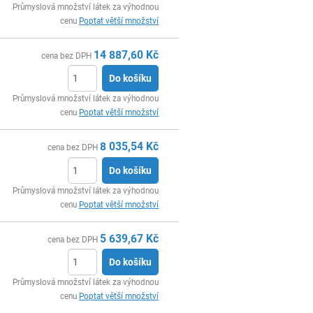
ks
Průmyslová množství látek za výhodnou
cenu
Poptat větší množství
14 887,60
Kč
cena bez DPH
Do košíku
ks
Průmyslová množství látek za výhodnou
cenu
Poptat větší množství
8 035,54
Kč
cena bez DPH
Do košíku
ks
Průmyslová množství látek za výhodnou
cenu
Poptat větší množství
5 639,67
Kč
cena bez DPH
Do košíku
ks
Průmyslová množství látek za výhodnou
cenu
Poptat větší množství