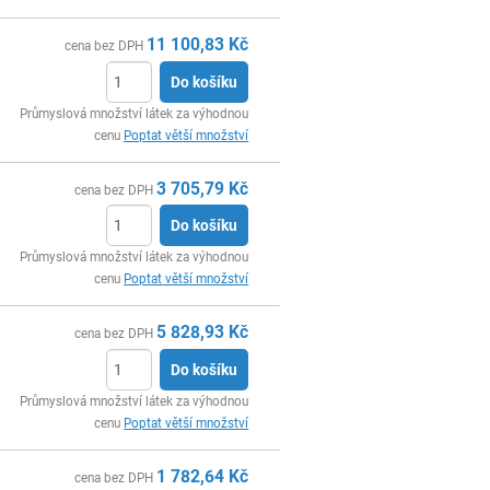
11 100,83
Kč
cena bez DPH
Do košíku
ks
Průmyslová množství látek za výhodnou
cenu
Poptat větší množství
3 705,79
Kč
cena bez DPH
Do košíku
ks
Průmyslová množství látek za výhodnou
cenu
Poptat větší množství
5 828,93
Kč
cena bez DPH
Do košíku
ks
Průmyslová množství látek za výhodnou
cenu
Poptat větší množství
1 782,64
Kč
cena bez DPH