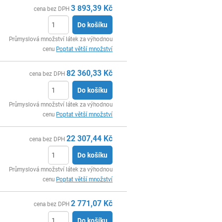
3 893,39
Kč
cena bez DPH
Do košíku
ks
Průmyslová množství látek za výhodnou
cenu
Poptat větší množství
82 360,33
Kč
cena bez DPH
Do košíku
ks
Průmyslová množství látek za výhodnou
cenu
Poptat větší množství
22 307,44
Kč
cena bez DPH
Do košíku
ks
Průmyslová množství látek za výhodnou
cenu
Poptat větší množství
2 771,07
Kč
cena bez DPH
Do košíku