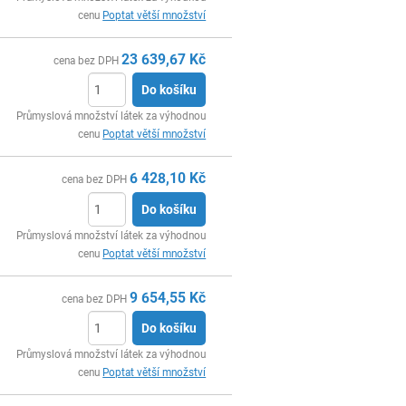
cenu
Poptat větší množství
23 639,67
Kč
cena bez DPH
Do košíku
ks
Průmyslová množství látek za výhodnou
cenu
Poptat větší množství
6 428,10
Kč
cena bez DPH
Do košíku
ks
Průmyslová množství látek za výhodnou
cenu
Poptat větší množství
9 654,55
Kč
cena bez DPH
Do košíku
ks
Průmyslová množství látek za výhodnou
cenu
Poptat větší množství