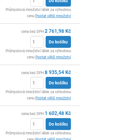
Do košíku
ks
Průmyslová množství látek za výhodnou
cenu
Poptat větší množství
2 761,98
Kč
cena bez DPH
Do košíku
ks
Průmyslová množství látek za výhodnou
cenu
Poptat větší množství
8 935,54
Kč
cena bez DPH
Do košíku
ks
Průmyslová množství látek za výhodnou
cenu
Poptat větší množství
1 602,48
Kč
cena bez DPH
Do košíku
ks
Průmyslová množství látek za výhodnou
cenu
Poptat větší množství