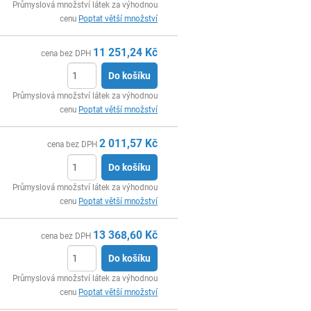
ks
Průmyslová množství látek za výhodnou
cenu
Poptat větší množství
11 251,24
Kč
cena bez DPH
Do košíku
ks
Průmyslová množství látek za výhodnou
cenu
Poptat větší množství
2 011,57
Kč
cena bez DPH
Do košíku
ks
Průmyslová množství látek za výhodnou
cenu
Poptat větší množství
13 368,60
Kč
cena bez DPH
Do košíku
ks
Průmyslová množství látek za výhodnou
cenu
Poptat větší množství