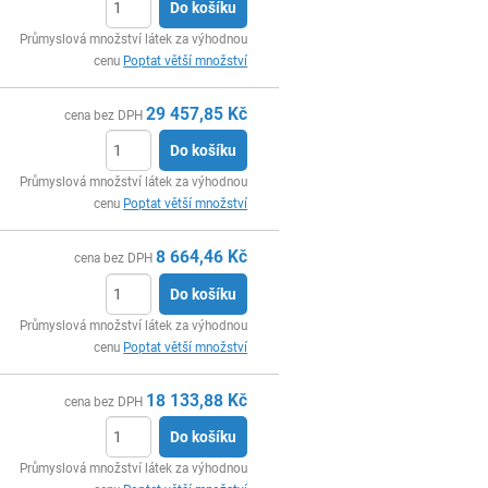
Do košíku
ks
Průmyslová množství látek za výhodnou
cenu
Poptat větší množství
29 457,85
Kč
cena bez DPH
Do košíku
ks
Průmyslová množství látek za výhodnou
cenu
Poptat větší množství
8 664,46
Kč
cena bez DPH
Do košíku
ks
Průmyslová množství látek za výhodnou
cenu
Poptat větší množství
18 133,88
Kč
cena bez DPH
Do košíku
ks
Průmyslová množství látek za výhodnou