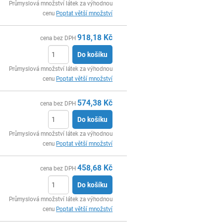
ks
Průmyslová množství látek za výhodnou
cenu
Poptat větší množství
918,18
Kč
cena bez DPH
Do košíku
ks
Průmyslová množství látek za výhodnou
cenu
Poptat větší množství
574,38
Kč
cena bez DPH
Do košíku
ks
Průmyslová množství látek za výhodnou
cenu
Poptat větší množství
458,68
Kč
cena bez DPH
Do košíku
ks
Průmyslová množství látek za výhodnou
cenu
Poptat větší množství