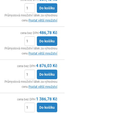
Do košíku
ks
Průmyslová množství látek za výhodnou
cenu
Poptat větší množství
486,78
Kč
cena bez DPH
Do košíku
ks
Průmyslová množství látek za výhodnou
cenu
Poptat větší množství
4 876,03
Kč
cena bez DPH
Do košíku
ks
Průmyslová množství látek za výhodnou
cenu
Poptat větší množství
1 386,78
Kč
cena bez DPH
Do košíku