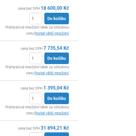
18 600,00
Kč
cena bez DPH
Do košíku
ks
Průmyslová množství látek za výhodnou
cenu
Poptat větší množství
7 735,54
Kč
cena bez DPH
Do košíku
ks
Průmyslová množství látek za výhodnou
cenu
Poptat větší množství
1 395,04
Kč
cena bez DPH
Do košíku
ks
Průmyslová množství látek za výhodnou
cenu
Poptat větší množství
31 894,21
Kč
cena bez DPH