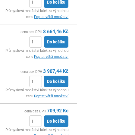
Do košíku
ks
Průmyslová množství látek za výhodnou
cenu
Poptat větší množství
8 664,46
Kč
cena bez DPH
Do košíku
ks
Průmyslová množství látek za výhodnou
cenu
Poptat větší množství
3 907,44
Kč
cena bez DPH
Do košíku
ks
Průmyslová množství látek za výhodnou
cenu
Poptat větší množství
709,92
Kč
cena bez DPH
Do košíku
ks
Průmyslová množství látek za výhodnou