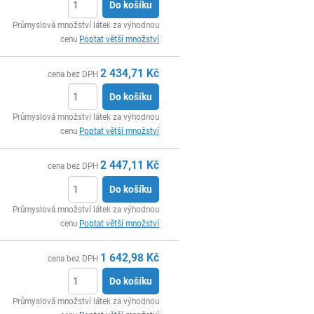
Do košíku
ks
Průmyslová množství látek za výhodnou
cenu
Poptat větší množství
2 434,71
Kč
cena bez DPH
Do košíku
ks
Průmyslová množství látek za výhodnou
cenu
Poptat větší množství
2 447,11
Kč
cena bez DPH
Do košíku
ks
Průmyslová množství látek za výhodnou
cenu
Poptat větší množství
1 642,98
Kč
cena bez DPH
Do košíku
ks
Průmyslová množství látek za výhodnou