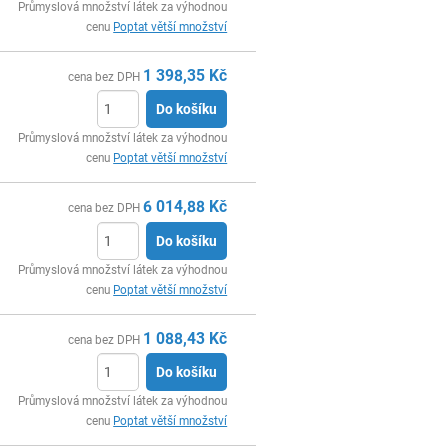
ks
Průmyslová množství látek za výhodnou
cenu
Poptat větší množství
1 398,35
Kč
cena bez DPH
Do košíku
ks
Průmyslová množství látek za výhodnou
cenu
Poptat větší množství
6 014,88
Kč
cena bez DPH
Do košíku
ks
Průmyslová množství látek za výhodnou
cenu
Poptat větší množství
1 088,43
Kč
cena bez DPH
Do košíku
ks
Průmyslová množství látek za výhodnou
cenu
Poptat větší množství