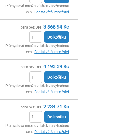
ks
Průmyslová množství látek za výhodnou
cenu
Poptat větší množství
3 866,94
Kč
cena bez DPH
Do košíku
ks
Průmyslová množství látek za výhodnou
cenu
Poptat větší množství
4 193,39
Kč
cena bez DPH
Do košíku
ks
Průmyslová množství látek za výhodnou
cenu
Poptat větší množství
2 234,71
Kč
cena bez DPH
Do košíku
ks
Průmyslová množství látek za výhodnou
cenu
Poptat větší množství