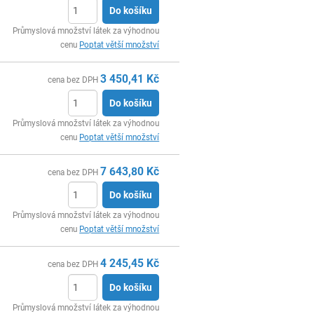
Do košíku
ks
Průmyslová množství látek za výhodnou
cenu
Poptat větší množství
3 450,41
Kč
cena bez DPH
Do košíku
ks
Průmyslová množství látek za výhodnou
cenu
Poptat větší množství
7 643,80
Kč
cena bez DPH
Do košíku
ks
Průmyslová množství látek za výhodnou
cenu
Poptat větší množství
4 245,45
Kč
cena bez DPH
Do košíku
ks
Průmyslová množství látek za výhodnou