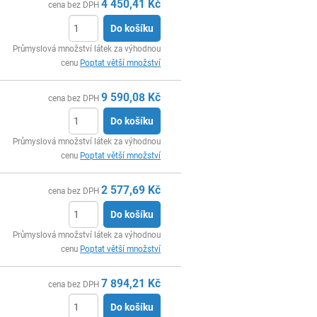
4 450,41
Kč
cena bez DPH
Do košíku
ks
Průmyslová množství látek za výhodnou
cenu
Poptat větší množství
9 590,08
Kč
cena bez DPH
Do košíku
ks
Průmyslová množství látek za výhodnou
cenu
Poptat větší množství
2 577,69
Kč
cena bez DPH
Do košíku
ks
Průmyslová množství látek za výhodnou
cenu
Poptat větší množství
7 894,21
Kč
cena bez DPH
Do košíku